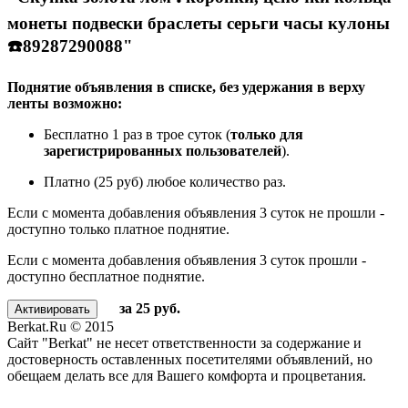
монеты подвески браслеты серьги часы кулоны
☎️89287290088"
Поднятие объявления в списке, без удержания в верху
ленты возможно:
Бесплатно 1 раз в трое суток (
только для
зарегистрированных пользователей
).
Платно (25 руб) любое количество раз.
Если с момента добавления объявления 3 суток не прошли -
доступно только платное поднятие.
Если с момента добавления объявления 3 суток прошли -
доступно бесплатное поднятие.
за 25 руб.
Berkat.Ru © 2015
Сайт "Berkat" не несет ответственности за содержание и
достоверность оставленных посетителями объявлений, но
обещаем делать все для Вашего комфорта и процветания.
Политика конфиденциальности