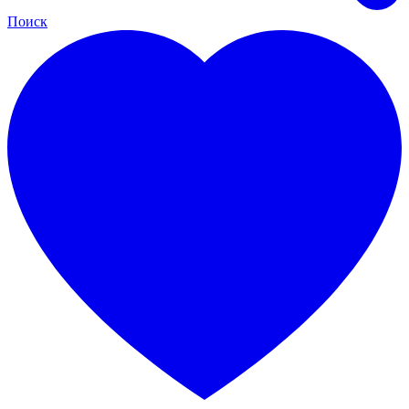
Поиск