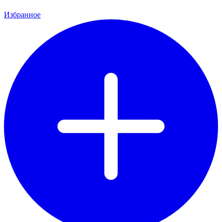
Избранное