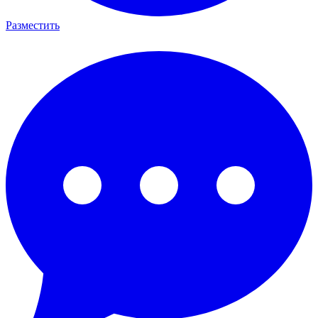
Разместить