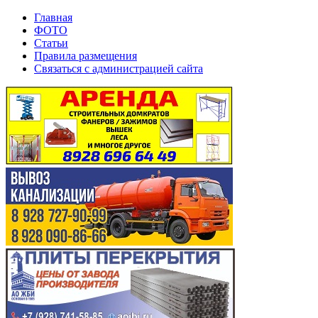
Главная
ФОТО
Статьи
Правила размещения
Связаться с администрацией сайта