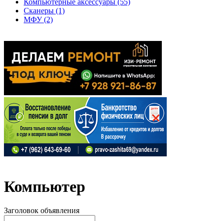
Компьютерные аксессуары (55)
Сканеры (1)
МФУ (2)
Компьютер
Заголовок объявления