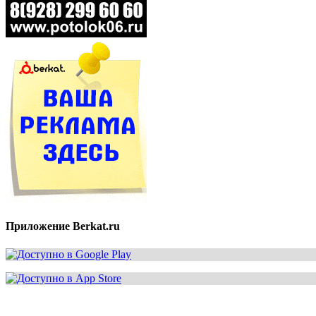
Приложение Berkat.ru