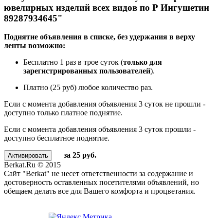
ювелирных изделий всех видов по Р Ингушетии
89287934645"
Поднятие объявления в списке, без удержания в верху
ленты возможно:
Бесплатно 1 раз в трое суток (
только для
зарегистрированных пользователей
).
Платно (25 руб) любое количество раз.
Если с момента добавления объявления 3 суток не прошли -
доступно только платное поднятие.
Если с момента добавления объявления 3 суток прошли -
доступно бесплатное поднятие.
за 25 руб.
Berkat.Ru © 2015
Сайт "Berkat" не несет ответственности за содержание и
достоверность оставленных посетителями объявлений, но
обещаем делать все для Вашего комфорта и процветания.
Политика конфиденциальности