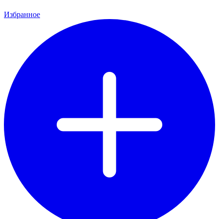
Избранное