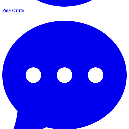
Разместить