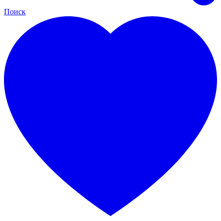
Поиск