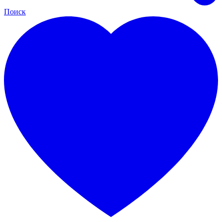
Поиск