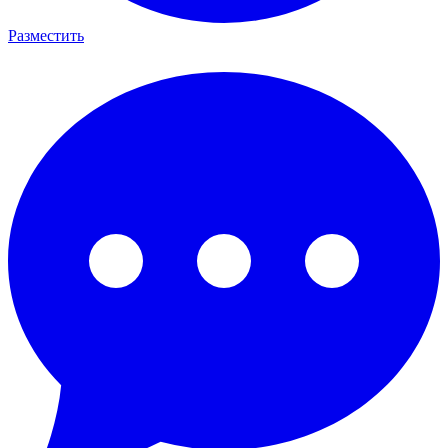
Разместить