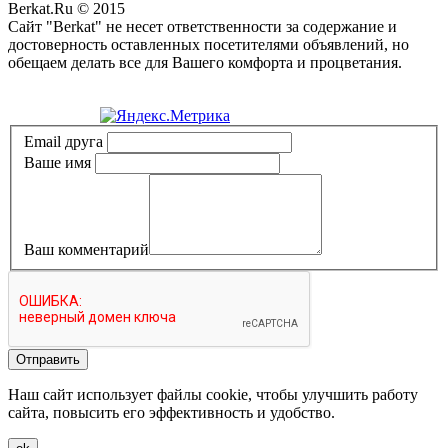
Berkat.Ru © 2015
Сайт "Berkat" не несет ответственности за содержание и
достоверность оставленных посетителями объявлений, но
обещаем делать все для Вашего комфорта и процветания.
Политика конфиденциальности
Email друга
Ваше имя
Ваш комментарий
Отправить
Наш сайт использует файлы cookie, чтобы улучшить работу
сайта, повысить его эффективность и удобство.