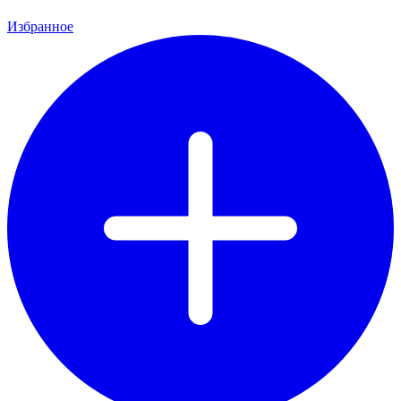
Избранное