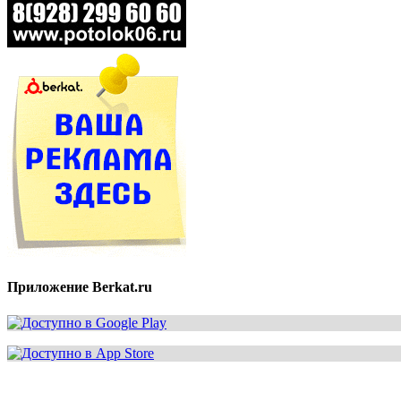
Приложение Berkat.ru