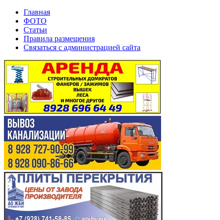
Главная
ФОТО
Статьи
Правила размещения
Связаться с администрацией сайта