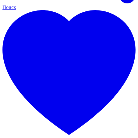
Поиск