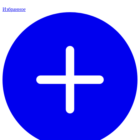
Избранное