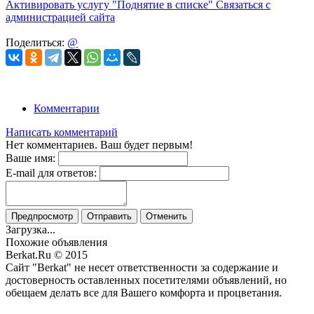
Активировать услугу
"Поднятие в списке"
Связаться с
администрацией сайта
Поделиться:
@
Комментарии
Написать комментарий
Нет комментариев. Ваш будет первым!
Ваше имя:
E-mail для ответов:
Предпросмотр
Отправить
Отменить
Загрузка...
Похожие объявления
Berkat.Ru © 2015
Сайт "Berkat" не несет ответственности за содержание и
достоверность оставленных посетителями объявлений, но
обещаем делать все для Вашего комфорта и процветания.
Политика конфиденциальности