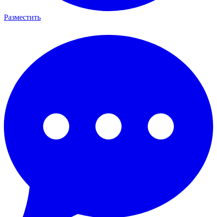
Разместить