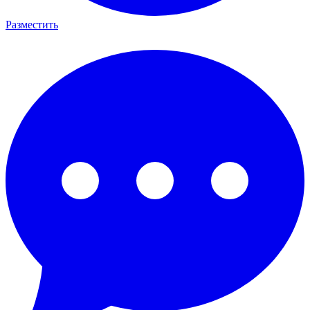
Разместить