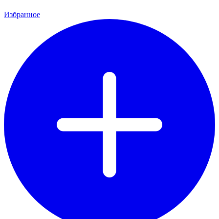
Избранное