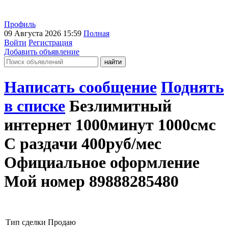
Профиль
09 Августа 2026 15:59
Полная
Войти
Регистрация
Добавить объявление
Написать сообщение
Поднять
в списке
Безлимитный
интернет 1000минут 1000смс
С раздачи 400руб/мес
Официальное оформление
Мой номер 89888285480
Тип сделки
Продаю