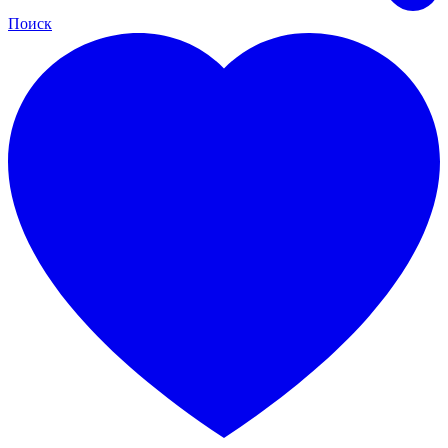
Поиск