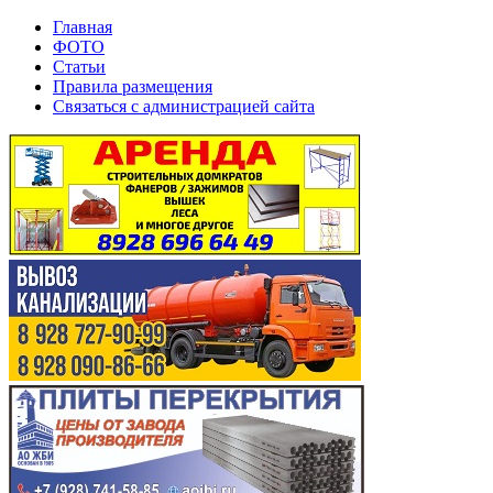
Главная
ФОТО
Статьи
Правила размещения
Связаться с администрацией сайта