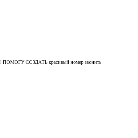
0р!!! ПОМОГУ СОЗДАТЬ красивый номер звонить