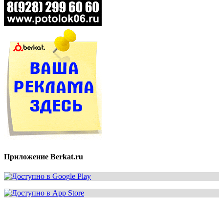
Приложение Berkat.ru