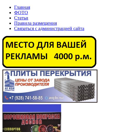
Главная
ФОТО
Статьи
Правила размещения
Связаться с администрацией сайта