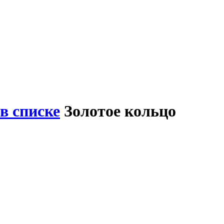
в списке
Золотое кольцо