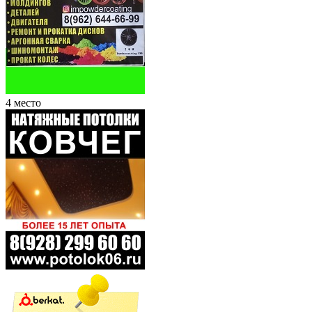
4 место