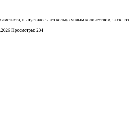
о аметиста, выпускалось это кольцо малым количеством, эксклюз
.2026
Просмотры: 234