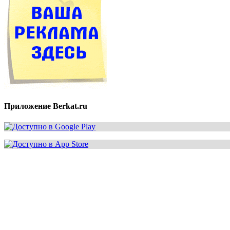
Приложение Berkat.ru