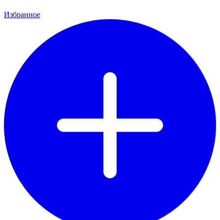
Избранное