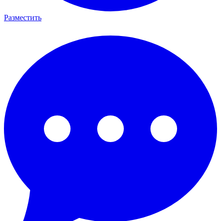
Разместить