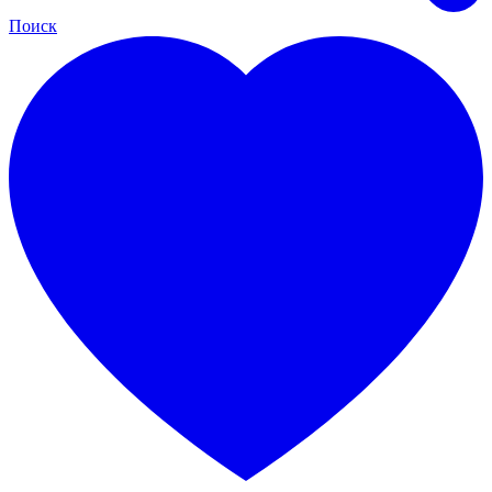
Поиск