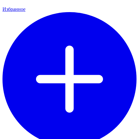
Избранное