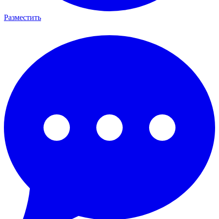
Разместить