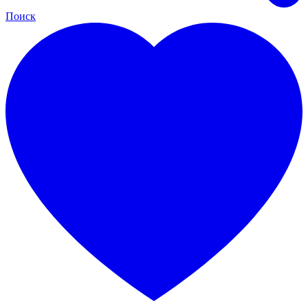
Поиск