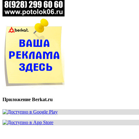
Приложение Berkat.ru