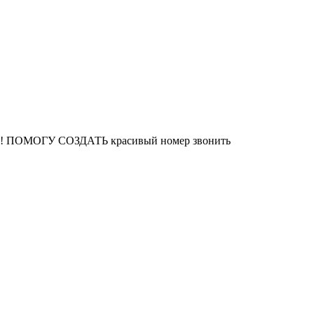
0р!!! ПОМОГУ СОЗДАТЬ красивый номер звонить