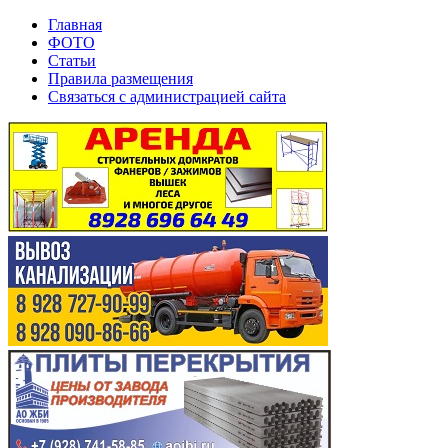
Главная
ФОТО
Статьи
Правила размещения
Связаться с администрацией сайта