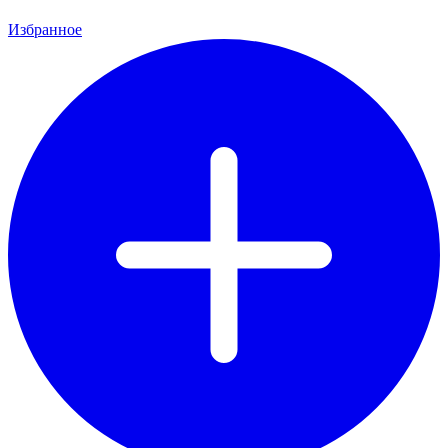
Избранное