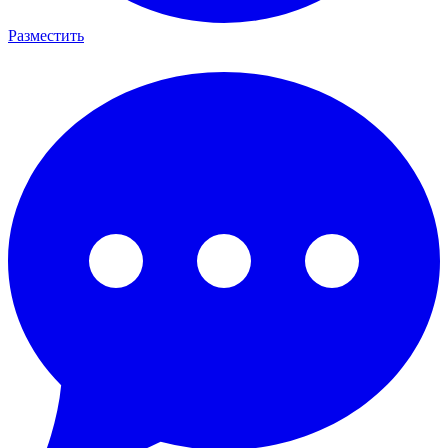
Разместить