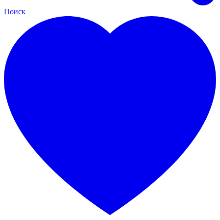
Поиск