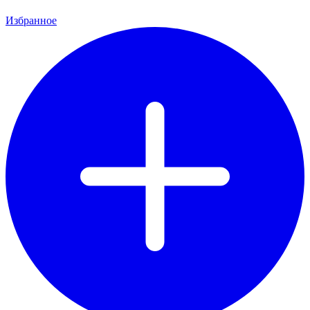
Избранное