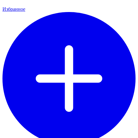
Избранное