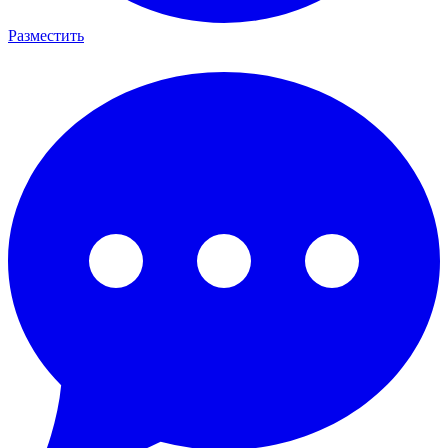
Разместить