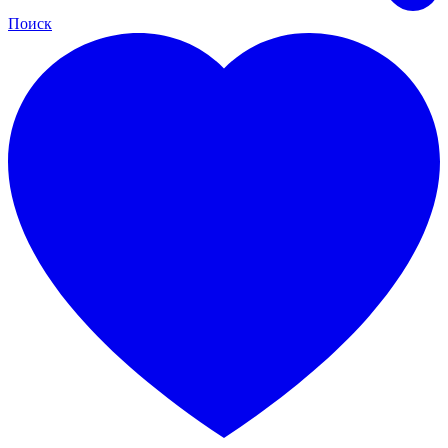
Поиск