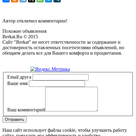
Автор отключил комментарии!
Похожие объявления
Berkat.Ru © 2015
Сайт "Berkat" не несет ответственности за содержание и
достоверность оставленных посетителями объявлений, но
обещаем делать все для Вашего комфорта и процветания.
Политика конфиденциальности
Email друга
Ваше имя
Ваш комментарий
Отправить
Наш сайт использует файлы cookie, чтобы улучшить работу
сайта, повысить его эффективность и удобство.