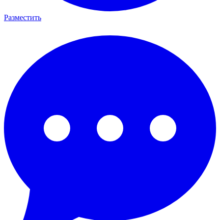
Разместить