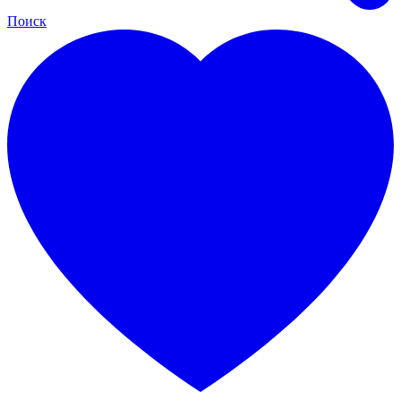
Поиск