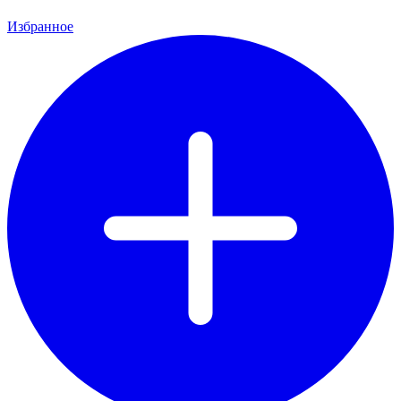
Избранное