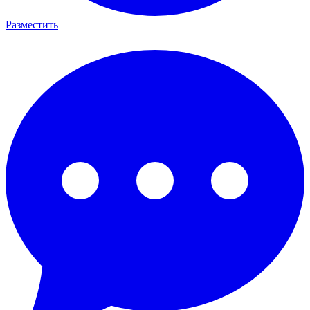
Разместить