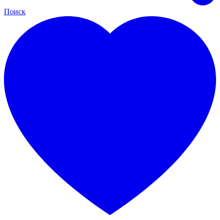
Поиск