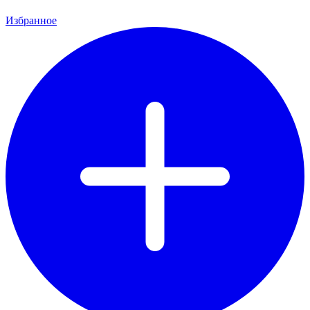
Избранное