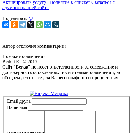
Активировать услугу
"Поднятие в списке"
Связаться с
администрацией сайта
Поделиться:
@
Автор отключил комментарии!
Похожие объявления
Berkat.Ru © 2015
Сайт "Berkat" не несет ответственности за содержание и
достоверность оставленных посетителями объявлений, но
обещаем делать все для Вашего комфорта и процветания.
Политика конфиденциальности
Email друга
Ваше имя