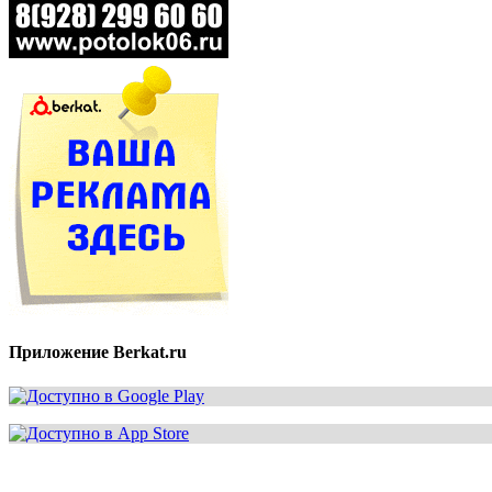
Приложение Berkat.ru