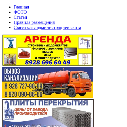
Главная
ФОТО
Статьи
Правила размещения
Связаться с администрацией сайта