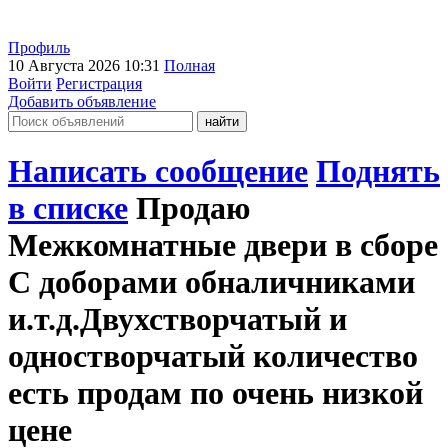
Профиль
10 Августа 2026 10:31
Полная
Войти
Регистрация
Добавить объявление
Написать сообщение
Поднять
в списке
Продаю
Межкомнатные двери в сборе
С доборами обналичниками
и.т.д.Двухстворчатый и
одностворчатый количество
есть продам по очень низкой
цене