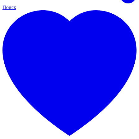
Поиск