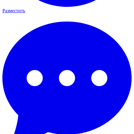
Разместить