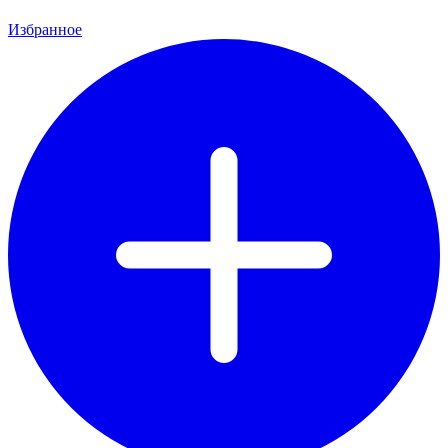
Избранное