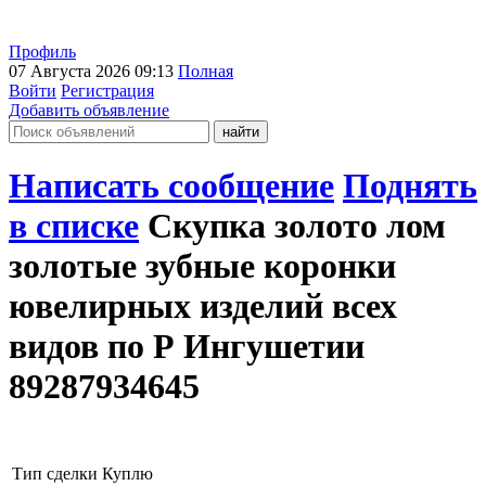
Профиль
07 Августа 2026 09:13
Полная
Войти
Регистрация
Добавить объявление
Написать сообщение
Поднять
в списке
Скупка золото лом
золотые зубные коронки
ювелирных изделий всех
видов по Р Ингушетии
89287934645
Тип сделки
Куплю