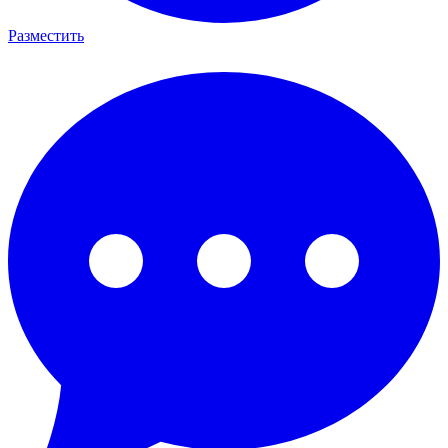
Разместить