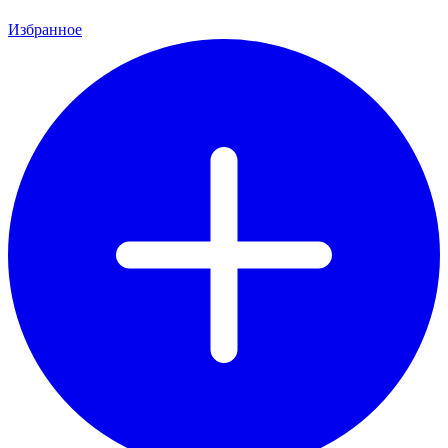
Избранное