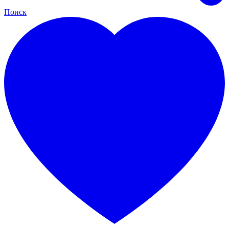
Поиск