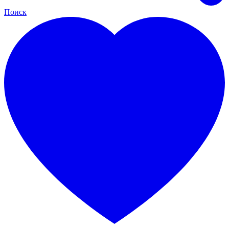
Поиск