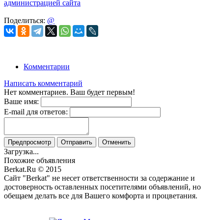
администрацией сайта
Поделиться:
@
Комментарии
Написать комментарий
Нет комментариев. Ваш будет первым!
Ваше имя:
E-mail для ответов:
Предпросмотр
Отправить
Отменить
Загрузка...
Похожие объявления
Berkat.Ru © 2015
Сайт "Berkat" не несет ответственности за содержание и
достоверность оставленных посетителями объявлений, но
обещаем делать все для Вашего комфорта и процветания.
Политика конфиденциальности