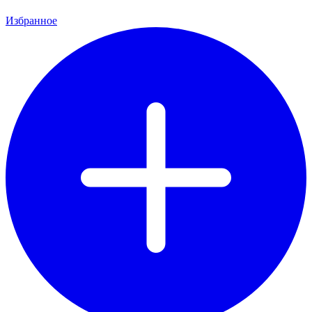
Избранное