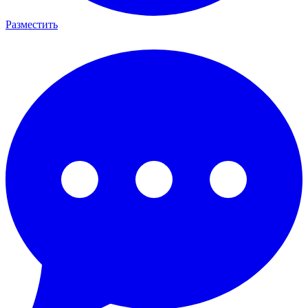
Разместить