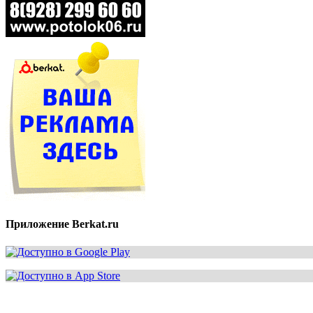
Приложение Berkat.ru