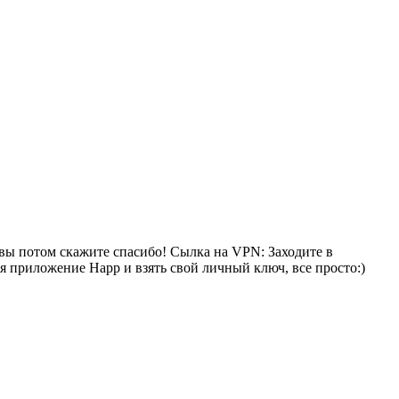
 вы потом скажите спасибо! Сылка на VPN: Заходите в
ся приложение Happ и взять свой личный ключ, все просто:)