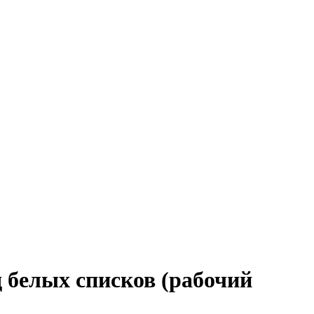
д белых списков (рабочий