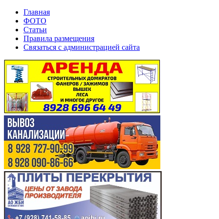
Главная
ФОТО
Статьи
Правила размещения
Связаться с администрацией сайта