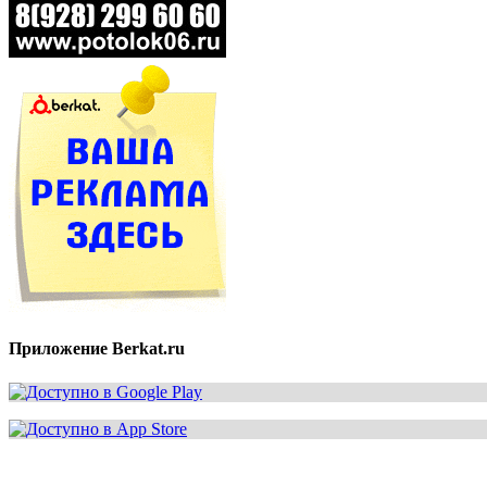
Приложение Berkat.ru