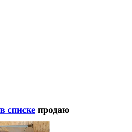
в списке
продаю