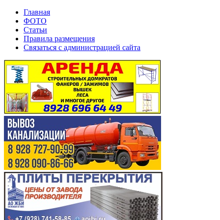
Главная
ФОТО
Статьи
Правила размещения
Связаться с администрацией сайта