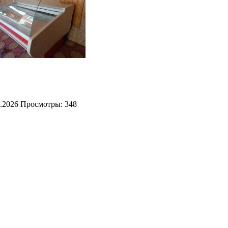
.2026
Просмотры: 348