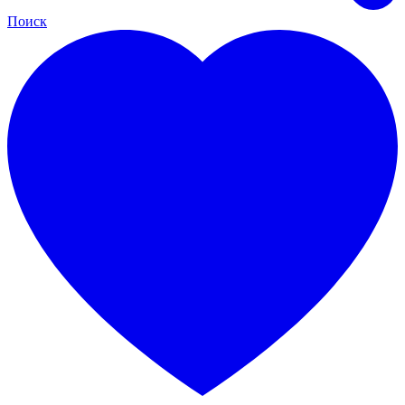
Поиск