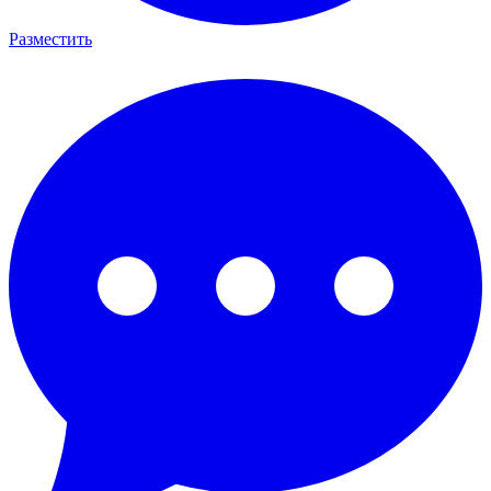
Разместить