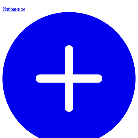
Избранное