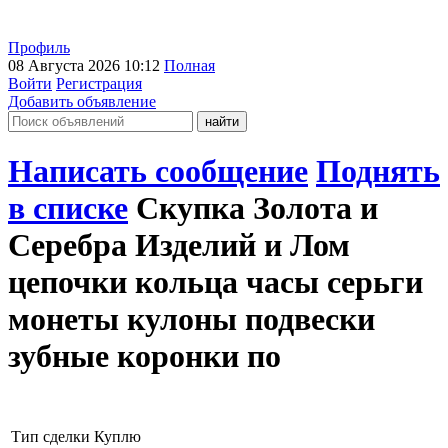
Профиль
08 Августа 2026 10:12
Полная
Войти
Регистрация
Добавить объявление
Написать сообщение
Поднять
в списке
Скупка Золота и
Серебра Изделий и Лом
цепочки кольца часы серьги
монеты кулоны подвески
зубные коронки по
Тип сделки
Куплю