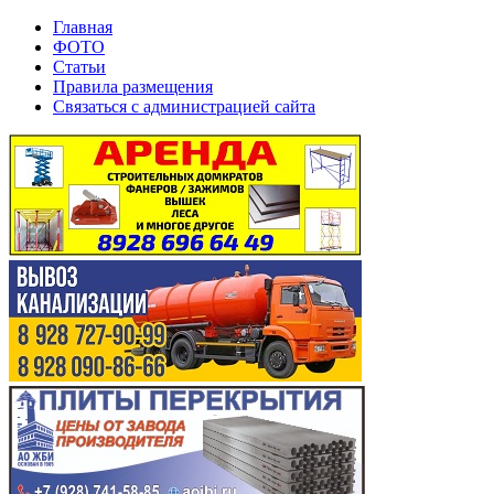
Главная
ФОТО
Статьи
Правила размещения
Связаться с администрацией сайта