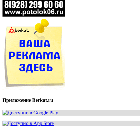
Приложение Berkat.ru