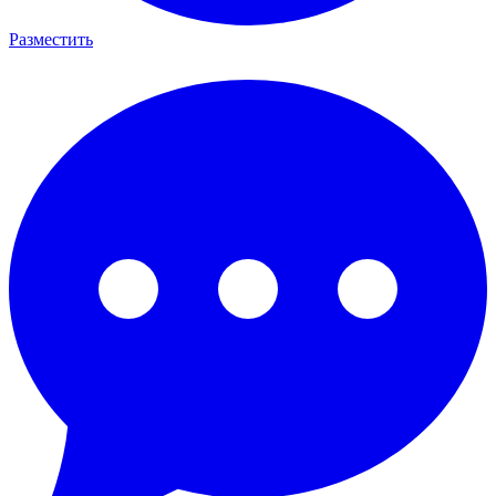
Разместить