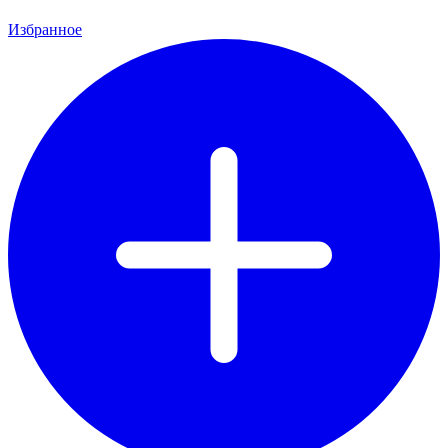
Избранное