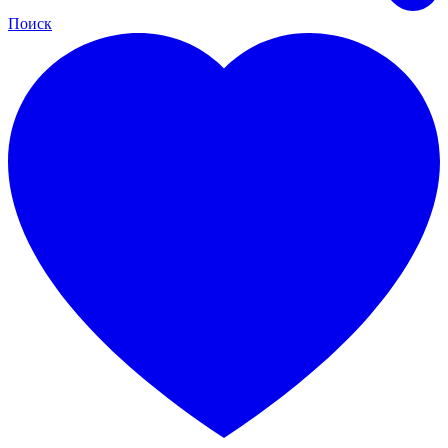
Поиск