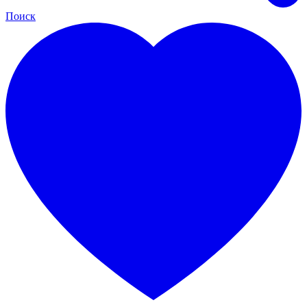
Поиск