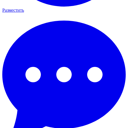
Разместить