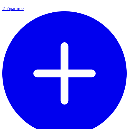
Избранное