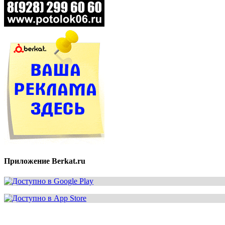
Приложение Berkat.ru