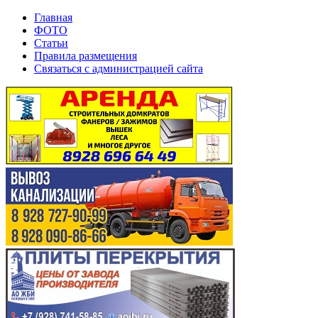
Главная
ФОТО
Статьи
Правила размещения
Связаться с администрацией сайта