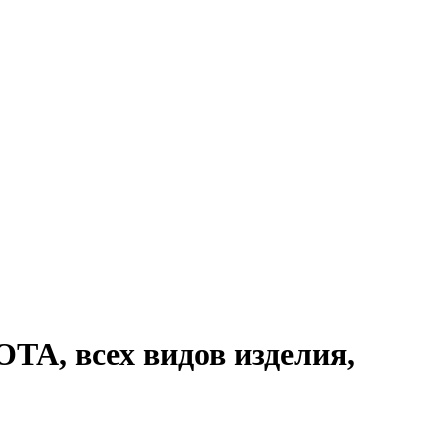
A, всех видов изделия,