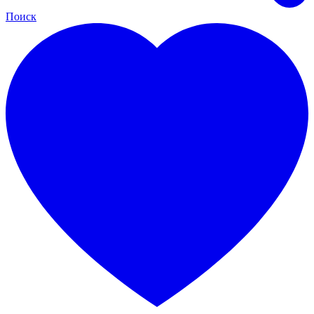
Поиск