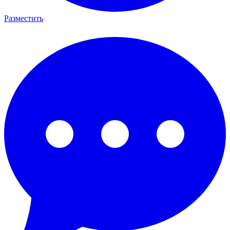
Разместить