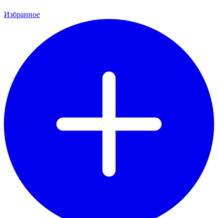
Избранное