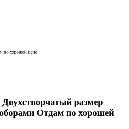
м по хорошей цене!
 Двухстворчатый размер
 доборами Отдам по хорошей