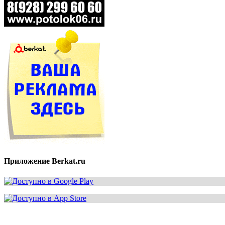
Приложение Berkat.ru