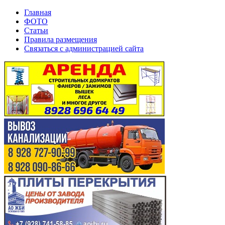
Главная
ФОТО
Статьи
Правила размещения
Связаться с администрацией сайта