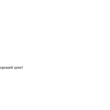
хорошей цене!