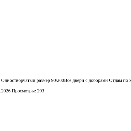
 Одностворчатый размер 90/200Все двери с доборами Отдам по 
.2026
Просмотры: 293