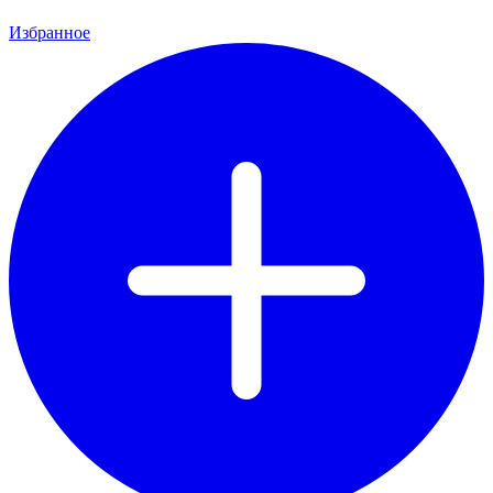
Избранное