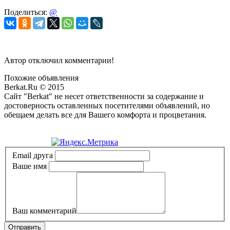
Поделиться:
@
Автор отключил комментарии!
Похожие объявления
Berkat.Ru © 2015
Сайт "Berkat" не несет ответственности за содержание и
достоверность оставленных посетителями объявлений, но
обещаем делать все для Вашего комфорта и процветания.
Политика конфиденциальности
Email друга
Ваше имя
Ваш комментарий
Отправить