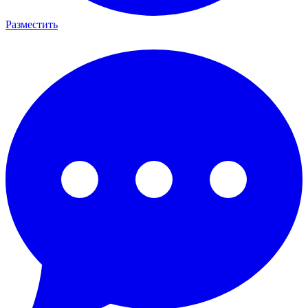
Разместить