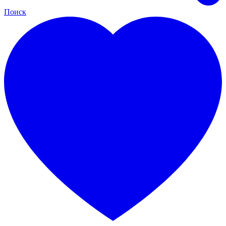
Поиск