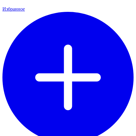
Избранное