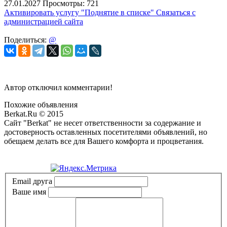
27.01.2027
Просмотры: 721
Активировать услугу
"Поднятие в списке"
Связаться с
администрацией сайта
Поделиться:
@
Автор отключил комментарии!
Похожие объявления
Berkat.Ru © 2015
Сайт "Berkat" не несет ответственности за содержание и
достоверность оставленных посетителями объявлений, но
обещаем делать все для Вашего комфорта и процветания.
Политика конфиденциальности
Email друга
Ваше имя