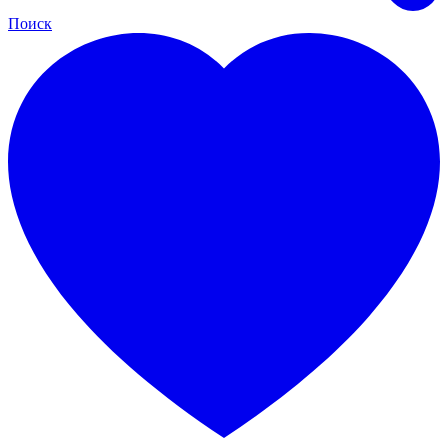
Поиск