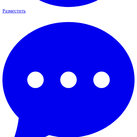
Разместить