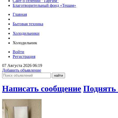
Сайт о селении "Таргим"
Благотворительный фонд «Тешам»
Главная
Бытовая техника
Холодильники
Холодильник
Войти
Регистрация
07 Августа 2026 06:19
Добавить объявление
Написать сообщение
Поднять 