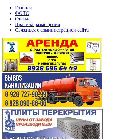
Главная
ФОТО
Статьи
Правила размещения
Связаться с администрацией сайта