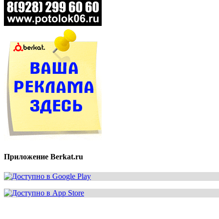
Приложение Berkat.ru