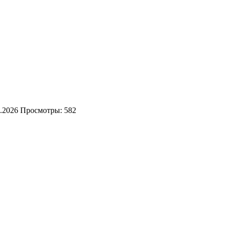
.2026
Просмотры: 582