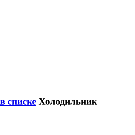
в списке
Холодильник