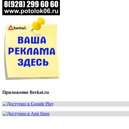
Приложение Berkat.ru