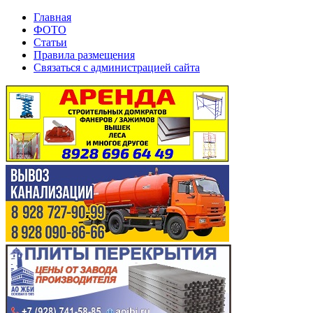
Главная
ФОТО
Статьи
Правила размещения
Связаться с администрацией сайта