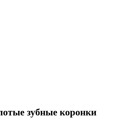
лотые зубные коронки