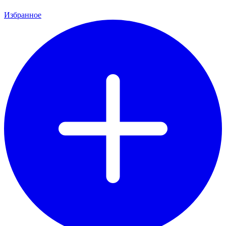
Избранное