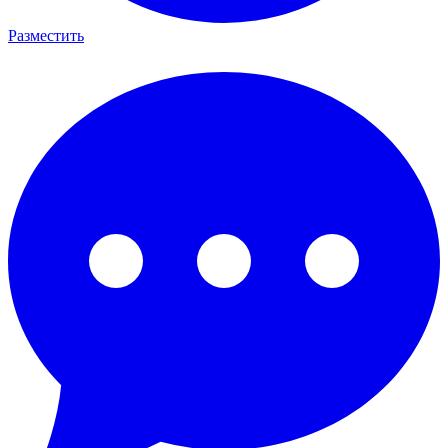
Разместить