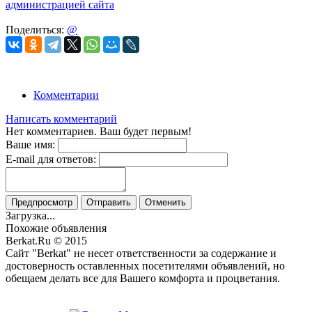
администрацией сайта
Поделиться:
@
Комментарии
Написать комментарий
Нет комментариев. Ваш будет первым!
Ваше имя:
E-mail для ответов:
Предпросмотр
Отправить
Отменить
Загрузка...
Похожие объявления
Berkat.Ru © 2015
Сайт "Berkat" не несет ответственности за содержание и
достоверность оставленных посетителями объявлений, но
обещаем делать все для Вашего комфорта и процветания.
Политика конфиденциальности