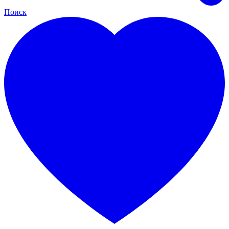
Поиск