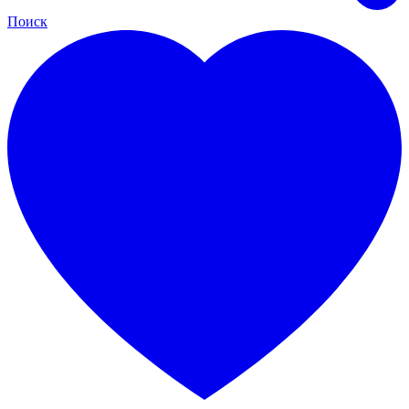
Поиск