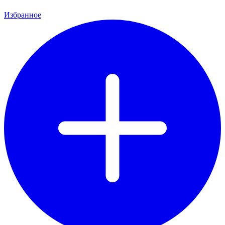
Избранное