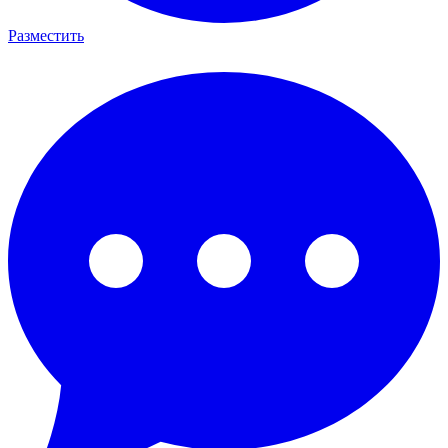
Разместить