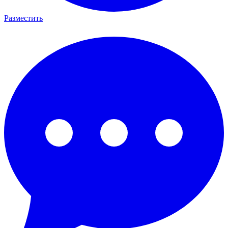
Разместить