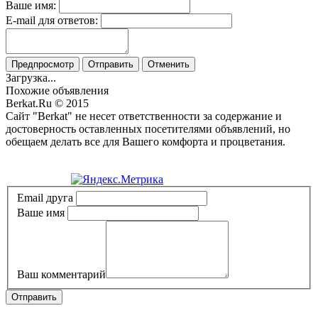
Ваше имя:
E-mail для ответов:
Предпросмотр
Отправить
Отменить
Загрузка...
Похожие объявления
Berkat.Ru © 2015
Сайт "Berkat" не несет ответственности за содержание и
достоверность оставленных посетителями объявлений, но
обещаем делать все для Вашего комфорта и процветания.
Политика конфиденциальности
Email друга
Ваше имя
Ваш комментарий
Отправить