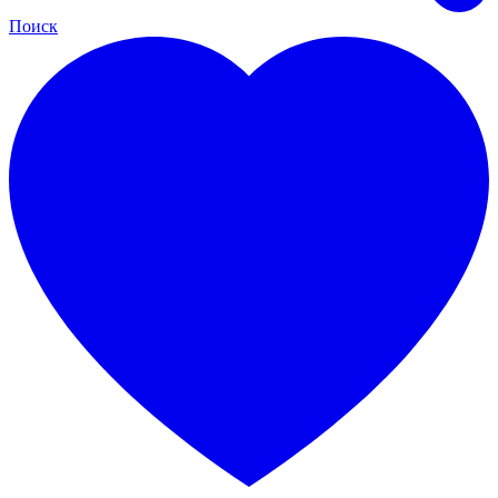
Поиск