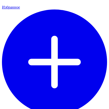
Избранное