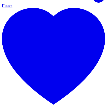
Поиск