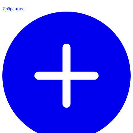
Избранное