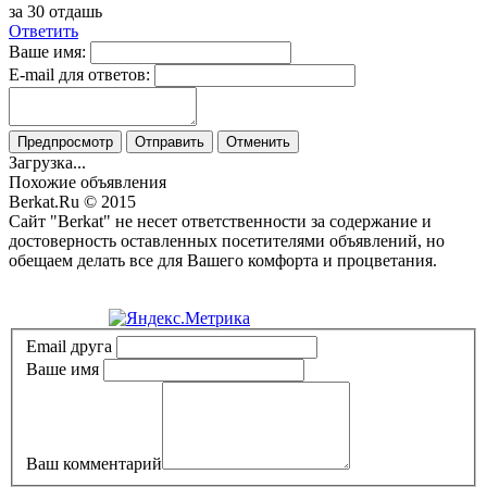
за 30 отдашь
Ответить
Ваше имя:
E-mail для ответов:
Предпросмотр
Отправить
Отменить
Загрузка...
Похожие объявления
Berkat.Ru © 2015
Сайт "Berkat" не несет ответственности за содержание и
достоверность оставленных посетителями объявлений, но
обещаем делать все для Вашего комфорта и процветания.
Политика конфиденциальности
Email друга
Ваше имя
Ваш комментарий