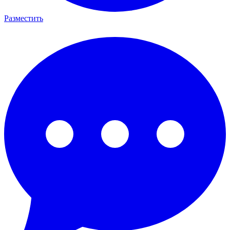
Разместить