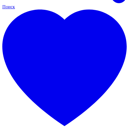
Поиск