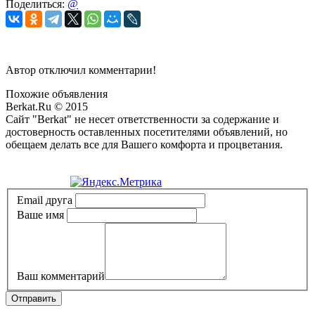
Поделиться:
@
Автор отключил комментарии!
Похожие объявления
Berkat.Ru © 2015
Сайт "Berkat" не несет ответственности за содержание и
достоверность оставленных посетителями объявлений, но
обещаем делать все для Вашего комфорта и процветания.
Политика конфиденциальности
Email друга
Ваше имя
Ваш комментарий
Отправить