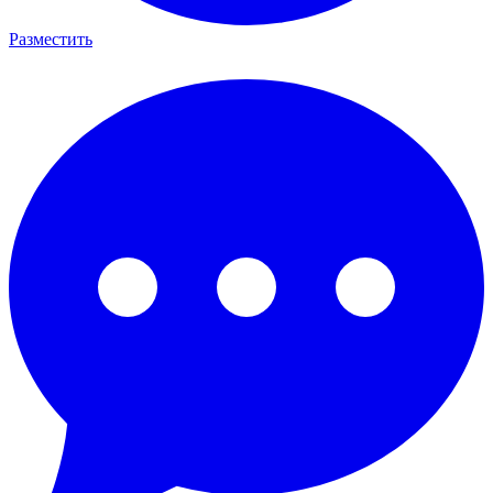
Разместить