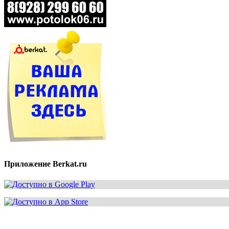
Приложение Berkat.ru