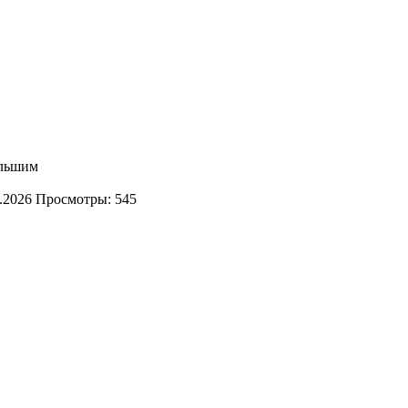
ольшим
.2026
Просмотры: 545