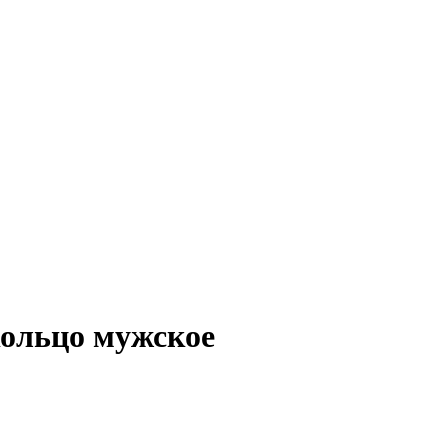
кольцо мужское