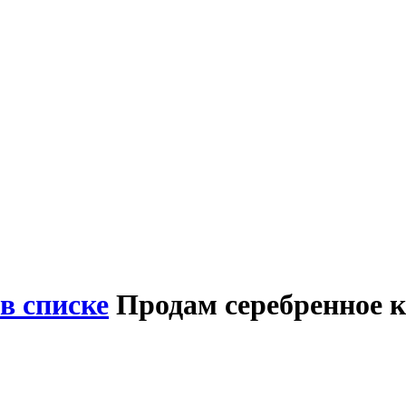
в списке
Продам серебренное 