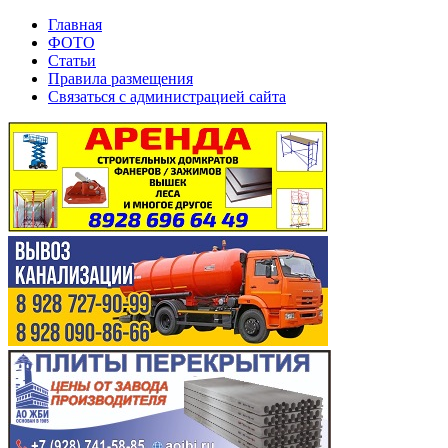
Главная
ФОТО
Статьи
Правила размещения
Связаться с администрацией сайта