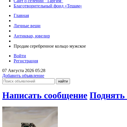
Сайт о селении "Таргим"
Благотворительный фонд «Тешам»
Главная
Личные вещи
Антиквар, ювелир
Продам серебренное кольцо мужское
Войти
Регистрация
07 Августа 2026 05:28
Добавить объявление
Написать сообщение
Поднять 