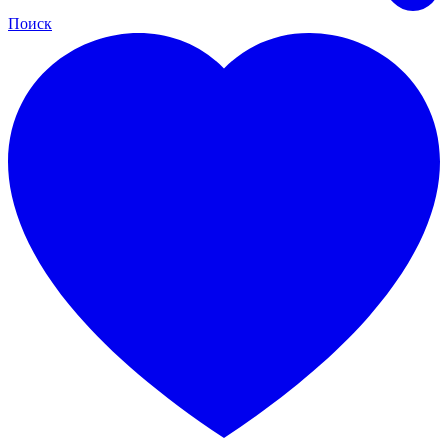
Поиск