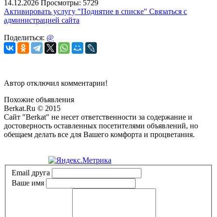
14.12.2026
Просмотры: 5729
Активировать услугу
"Поднятие в списке"
Связаться с
администрацией сайта
Поделиться:
@
Автор отключил комментарии!
Похожие объявления
Berkat.Ru © 2015
Сайт "Berkat" не несет ответственности за содержание и
достоверность оставленных посетителями объявлений, но
обещаем делать все для Вашего комфорта и процветания.
Политика конфиденциальности
Email друга
Ваше имя