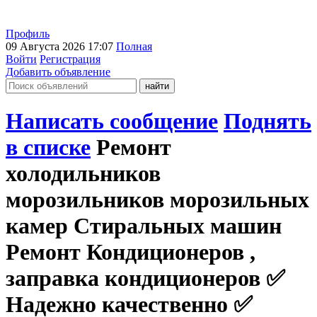
Профиль
09 Августа 2026 17:07
Полная
Войти
Регистрация
Добавить объявление
Написать сообщение
Поднять
в списке
Ремонт
холодильников
морозильников морозильных
камер Стиральных машин
Ремонт Кондиционеров ,
заправка кондиционеров ✅️
Надежно качественно ✅