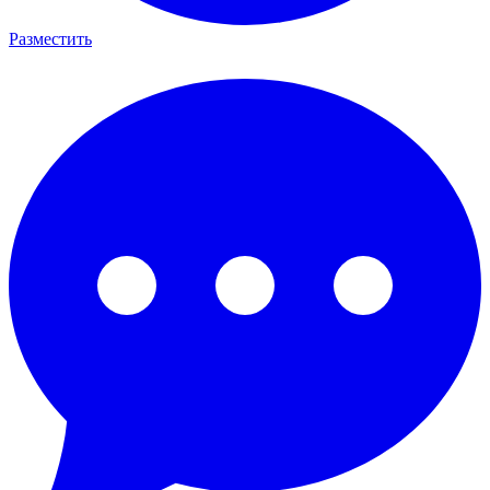
Разместить