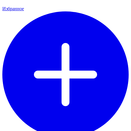
Избранное