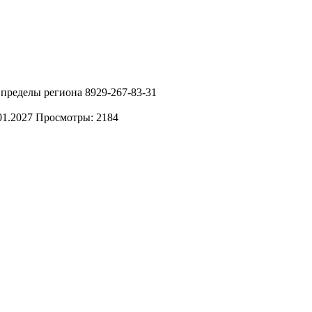
 пределы региона 8929-267-83-31
01.2027
Просмотры: 2184