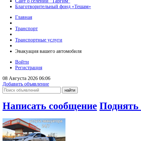
Сайт о селении "Таргим"
Благотворительный фонд «Тешам»
Главная
Транспорт
Транспортные услуги
Эвакуация вашего автомобиля
Войти
Регистрация
08 Августа 2026 06:06
Добавить объявление
Написать сообщение
Поднять 