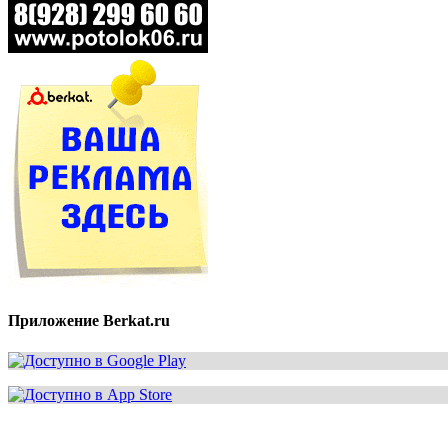
Приложение Berkat.ru