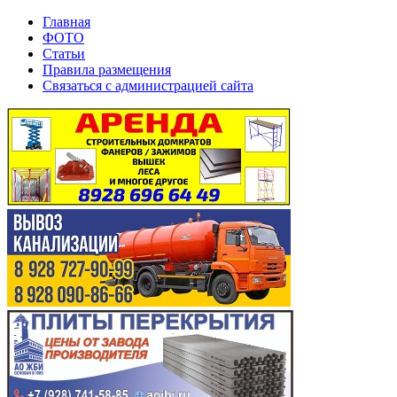
Главная
ФОТО
Статьи
Правила размещения
Связаться с администрацией сайта