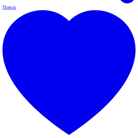
Поиск