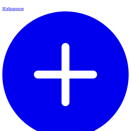
Избранное