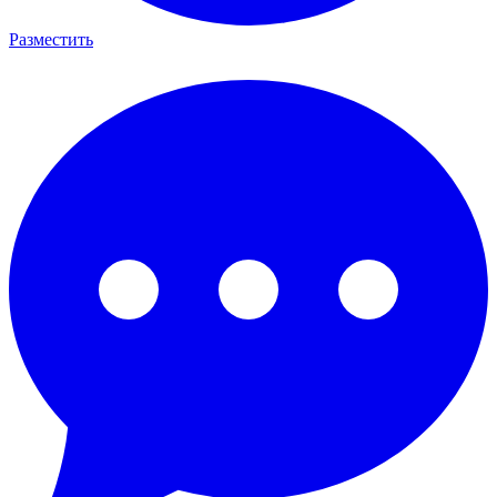
Разместить